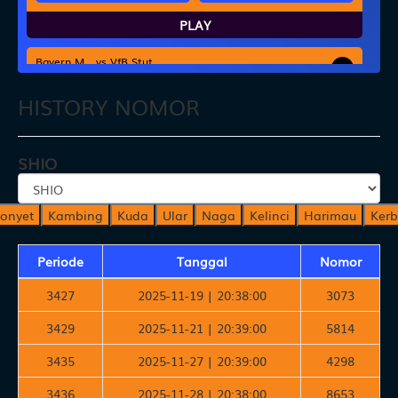
PLAY
Bayern M... vs VfB Stut...
i
29/08 01:30AM
HISTORY NOMOR
H
Bayern Munchen
W
VfB Stuttgart
SHIO
-1.75
HDP
1.75
-1.04
Odds
-1.08
PLAY
onyet
Kambing
Kuda
Ular
Naga
Kelinci
Harimau
Ker
Everton vs Crystal ...
i
22/08 22:00PM
Periode
Tanggal
Nomor
H
Everton
3427
2025-11-19 | 20:38:00
3073
W
Crystal Palace
3429
2025-11-21 | 20:39:00
5814
-0.50
HDP
0.50
1.16
Odds
-1.35
3435
2025-11-27 | 20:39:00
4298
PLAY
3436
2025-11-28 | 20:38:00
8653