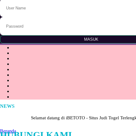
NEWS
Selamat datang di iBETOTO - Situs Judi Togel Terlengkap
Beranda
| Hubungi Kami
HUBUNGI KAMI