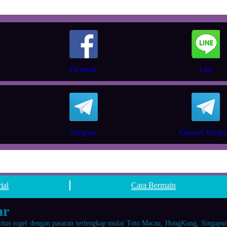
Facebook
Line
Telegram
Channel Telegr
ial
Cara Bermain
ar
 Situs togel dengan pasaran terlengkap mulai Toto Macau, HongKong, Singapur